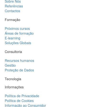
Sobre Nós
Referências
Contactos
Formação
Próximos cursos
Áreas de formação
E-learning
Soluções Globais
Consultoria
Recursos humanos
Gestão
Proteção de Dados
Tecnologia
Informações
Política de Privacidade
Política de Cookies
Informação ao Consumidor