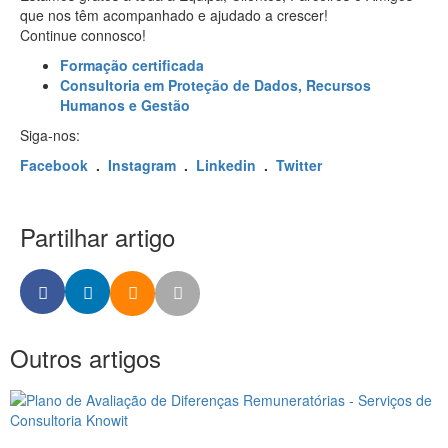
que nos têm acompanhado e ajudado a crescer!
Continue connosco!
Formação certificada
Consultoria em Proteção de Dados, Recursos
Humanos e Gestão
Siga-nos:
Facebook
.
Instagram
.
Linkedin
.
Twitter
Partilhar artigo
Outros artigos