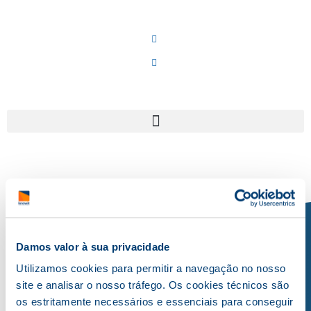
Damos valor à sua privacidade
Utilizamos cookies para permitir a navegação no nosso
site e analisar o nosso tráfego. Os cookies técnicos são
os estritamente necessários e essenciais para conseguir