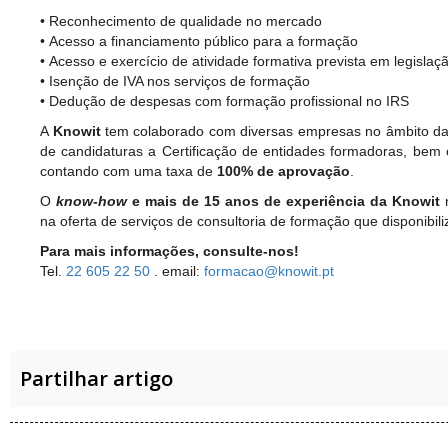
• Reconhecimento de qualidade no mercado
• Acesso a financiamento público para a formação
• Acesso e exercício de atividade formativa prevista em legislaçã
• Isenção de IVA nos serviços de formação
• Dedução de despesas com formação profissional no IRS
A
Knowit
tem colaborado com diversas empresas no âmbito da
de candidaturas a Certificação de entidades formadoras, bem 
contando com uma taxa de
100% de aprovação
.
O
know-how
e mais de 15 anos de experiência da
Knowit
n
na oferta de serviços de consultoria de formação que disponibil
Para mais informações, consulte-nos!
Tel.
22 605 22 50
. email:
formacao@knowit.pt
Partilhar artigo