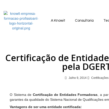
A Knowit
Consultoria
Tec
Certificação de Entidad
pela DGER
Julho 9, 2014
Certificações
O Sistema de
Certificação de Entidades Formadoras
, a pa
garantes da qualidade do Sistema Nacional de Qualificações em
Vantagens de ser uma entidade certificada: