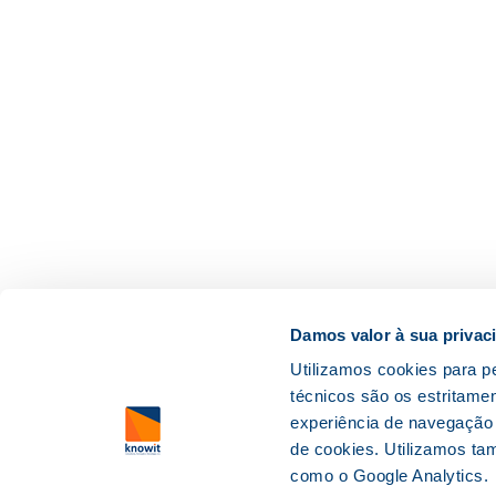
Damos valor à sua privac
Utilizamos cookies para pe
técnicos são os estritame
experiência de navegação
de cookies. Utilizamos ta
como o Google Analytics.