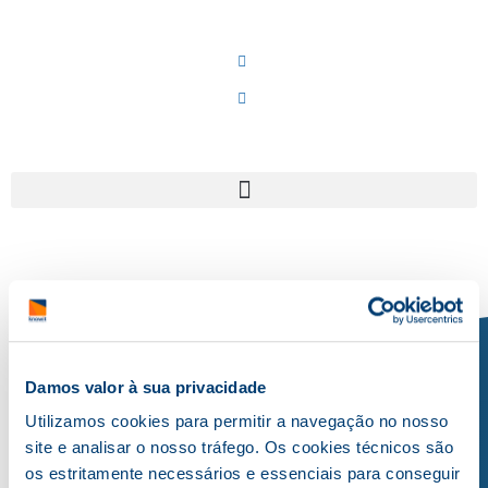
Damos valor à sua privacidade
Utilizamos cookies para permitir a navegação no nosso
site e analisar o nosso tráfego. Os cookies técnicos são
os estritamente necessários e essenciais para conseguir