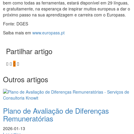
bem como todas as ferramentas, estará disponível em 29 línguas,
e gratuitamente, na esperança de inspirar muitos europeus a dar o
próximo passo na sua aprendizagem e carreira com o Europass.
Fonte: DGES
Saiba mais em
www.europass.pt
Partilhar artigo
Outros artigos
Plano de Avaliação de Diferenças
Remuneratórias
2026-01-13