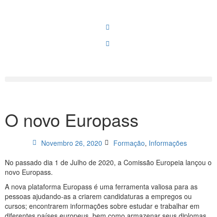
O novo Europass
Novembro 26, 2020
Formação
,
Informações
No passado dia 1 de Julho de 2020, a Comissão Europeia lançou o
novo Europass.
A nova plataforma Europass é uma ferramenta valiosa para as
pessoas ajudando-as a criarem candidaturas a empregos ou
cursos; encontrarem informações sobre estudar e trabalhar em
diferentes países europeus, bem como armazenar seus diplomas