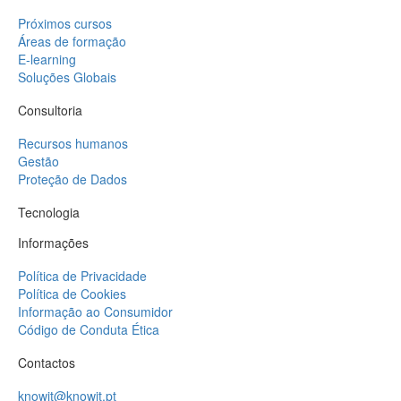
Próximos cursos
Áreas de formação
E-learning
Soluções Globais
Consultoria
Recursos humanos
Gestão
Proteção de Dados
Tecnologia
Informações
Política de Privacidade
Política de Cookies
Informação ao Consumidor
Código de Conduta Ética
Contactos
knowit@knowit.pt