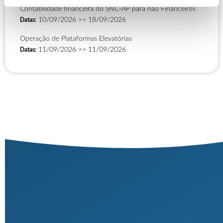
Contabilidade financeira do SNC-AP para não Financeiros
10/09/2026
>>
18/09/2026
Datas:
Operação de Plataformas Elevatórias
11/09/2026
>>
11/09/2026
Datas: