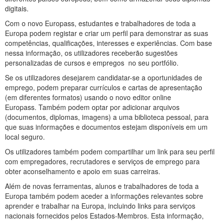
digitais.
Com o novo Europass, estudantes e trabalhadores de toda a
Europa podem registar e criar um perfil para demonstrar as suas
competências, qualificações, interesses e experiências. Com base
nessa informação, os utilizadores receberão sugestões
personalizadas de cursos e empregos no seu portfólio.
Se os utilizadores desejarem candidatar-se a oportunidades de
emprego, podem preparar currículos e cartas de apresentação
(em diferentes formatos) usando o novo editor online
Europass. Também podem optar por adicionar arquivos
(documentos, diplomas, imagens) a uma biblioteca pessoal, para
que suas informações e documentos estejam disponíveis em um
local seguro.
Os utilizadores também podem compartilhar um link para seu perfil
com empregadores, recrutadores e serviços de emprego para
obter aconselhamento e apoio em suas carreiras.
Além de novas ferramentas, alunos e trabalhadores de toda a
Europa também podem aceder a informações relevantes sobre
aprender e trabalhar na Europa, incluindo links para serviços
nacionais fornecidos pelos Estados-Membros. Esta informação,