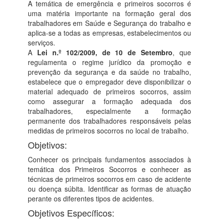
A temática de emergência e primeiros socorros é
uma matéria importante na formação geral dos
trabalhadores em Saúde e Segurança do trabalho e
aplica-se a todas as empresas, estabelecimentos ou
serviços.
A
Lei n.º 102/2009, de 10 de Setembro
, que
regulamenta o regime jurídico da promoção e
prevenção da segurança e da saúde no trabalho,
estabelece que o empregador deve disponibilizar o
material adequado de primeiros socorros, assim
como assegurar a formação adequada dos
trabalhadores, especialmente a formação
permanente dos trabalhadores responsáveis pelas
medidas de primeiros socorros no local de trabalho.
Objetivos:
Conhecer os principais fundamentos associados à
temática dos Primeiros Socorros e conhecer as
técnicas de primeiros socorros em caso de acidente
ou doença súbita. Identificar as formas de atuação
perante os diferentes tipos de acidentes.
Objetivos Específicos: