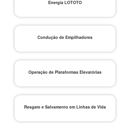
Energia LOTOTO
Condução de Empilhadores
Operação de Plataformas Elevatórias
Resgate e Salvamento em Linhas de Vida