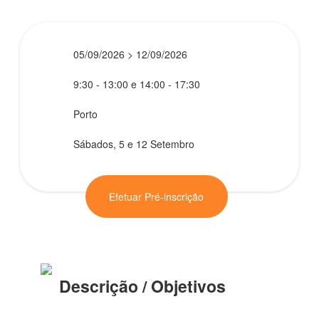
05/09/2026 > 12/09/2026
9:30 - 13:00 e 14:00 - 17:30
Porto
Sábados, 5 e 12 Setembro
Efetuar Pré-inscrição
Descrição / Objetivos