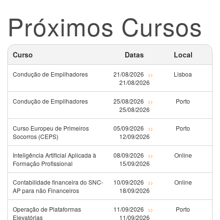
Próximos Cursos
Curso
Datas
Local
Condução de Empilhadores
21/08/2026
Lisboa
>>
21/08/2026
Condução de Empilhadores
25/08/2026
Porto
>>
25/08/2026
Curso Europeu de Primeiros
05/09/2026
Porto
>>
Socorros (CEPS)
12/09/2026
Inteligência Artificial Aplicada à
08/09/2026
Online
>>
Formação Profissional
15/09/2026
Contabilidade financeira do SNC-
10/09/2026
Online
>>
AP para não Financeiros
18/09/2026
Operação de Plataformas
11/09/2026
Porto
>>
Elevatórias
11/09/2026