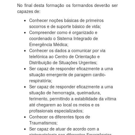
No final desta formação os formandos deverão ser
capazes de:
Conhecer noções básicas de primeiros
socorros e de suporte básico de vida;
Compreender como é organizado e
coordenado o Sistema Integrado de
Emergência Médica;
Conhecer os dados a comunicar por via
telefónica ao Centro de Orientação e
Distribuição de Situações Urgentes;
Ser capaz de responder eficazmente a uma
situação emergente de paragem cardio-
respiratória;
Ser capaz de responder eficazmente a uma
situação de hemorragia, queimadura,
ferimento, permitindo a estabilidade da vítima
até chegarem ao local os meios e os
profissionais especializados;
Conhecer os diferentes tipos de
Traumatismos;
Ser capaz de atuar de acordo com a
sintomatologia nas diferentes Emergências