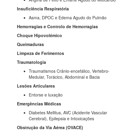
Insuficiência Respiratória
Asma, DPOC e Edema Agudo do Pulmão
Hemorragias e Controlo de Hemorragias
Choque Hipovolémico
Queimaduras
Limpeza de Ferimentos
Traumatologia
Traumatismos Crânio-encefálico, Vertebro-
Medular, Torácico, Abdominal e Bacia
Lesões Articulares
Entorse e luxação
Emergências Médicas
Diabetes Mellitus, AVC (Acidente Vascular
Cerebral), Epilepsia e Intoxicações
Obstrução da Via Aérea (OVACE)