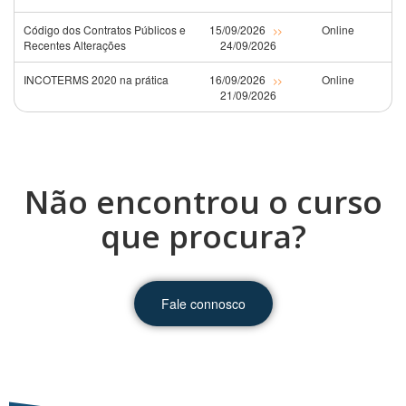
Código dos Contratos Públicos e
15/09/2026
Online
>>
Recentes Alterações
24/09/2026
INCOTERMS 2020 na prática
16/09/2026
Online
>>
21/09/2026
Não encontrou o curso
que procura?
Fale connosco