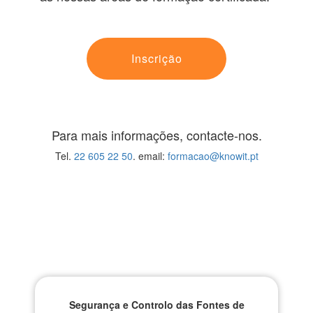
Inscrição
Para mais informações, contacte-nos.
Tel.
22 605 22 50
. email:
formacao@knowit.pt
Cursos Relacionados
Segurança e Controlo das Fontes de