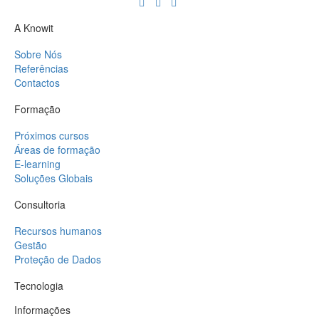
A Knowit
Sobre Nós
Referências
Contactos
Formação
Próximos cursos
Áreas de formação
E-learning
Soluções Globais
Consultoria
Recursos humanos
Gestão
Proteção de Dados
Tecnologia
Informações