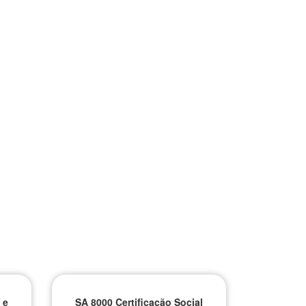
 e
SA 8000 Certificação Social