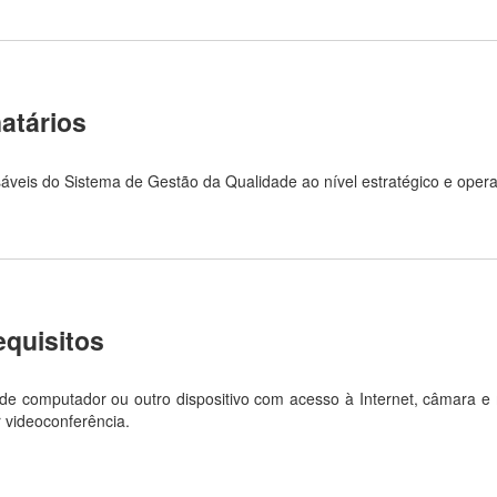
atários
veis do Sistema de Gestão da Qualidade ao nível estratégico e opera
equisitos
de computador ou outro dispositivo com acesso à Internet, câmara e
 videoconferência.