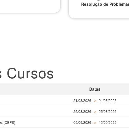
Resolução de Problema
s Cursos
Datas
21/08/2026
21/08/2026
>>
25/08/2026
25/08/2026
>>
os (CEPS)
05/09/2026
12/09/2026
>>