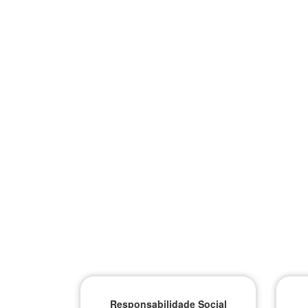
Cursos Relacionados
Responsabilidade Social