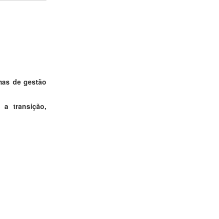
mas de gestão
a transição,