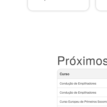
Próximo
Curso
Condução de Empilhadores
Condução de Empilhadores
Curso Europeu de Primeiros Socorr