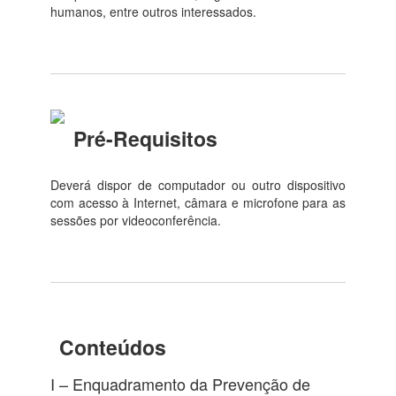
humanos, entre outros interessados.
Pré-Requisitos
Deverá dispor de computador ou outro dispositivo
com acesso à Internet, câmara e microfone para as
sessões por videoconferência.
Conteúdos
I – Enquadramento da Prevenção de