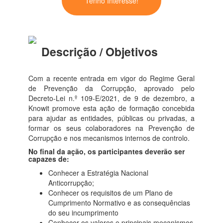
Tenho Interesse!
Descrição / Objetivos
Com a recente entrada em vigor do Regime Geral
de Prevenção da Corrupção, aprovado pelo
Decreto-Lei n.º 109-E/2021, de 9 de dezembro, a
Knowit promove esta ação de formação concebida
para ajudar as entidades, públicas ou privadas, a
formar os seus colaboradores na Prevenção de
Corrupção e nos mecanismos internos de controlo.
No final da ação, os participantes deverão ser
capazes de:
Conhecer a Estratégia Nacional
Anticorrupção;
Conhecer os requisitos de um Plano de
Cumprimento Normativo e as consequências
do seu incumprimento
Conhecer os valores e principais mecanismos