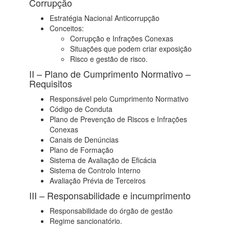
Corrupção
Estratégia Nacional Anticorrupção
Conceitos:
Corrupção e Infrações Conexas
Situações que podem criar exposição
Risco e gestão de risco.
II – Plano de Cumprimento Normativo –
Requisitos
Responsável pelo Cumprimento Normativo
Código de Conduta
Plano de Prevenção de Riscos e Infrações
Conexas
Canais de Denúncias
Plano de Formação
Sistema de Avaliação de Eficácia
Sistema de Controlo Interno
Avaliação Prévia de Terceiros
III – Responsabilidade e incumprimento
Responsabilidade do órgão de gestão
Regime sancionatório.