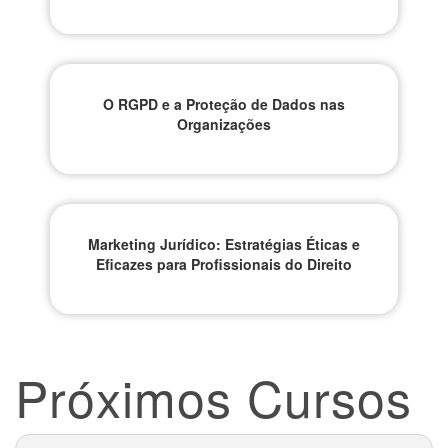
O RGPD e a Proteção de Dados nas
Organizações
Marketing Jurídico: Estratégias Éticas e
Eficazes para Profissionais do Direito
Próximos Cursos