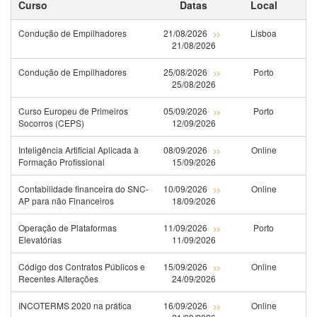
Curso
Datas
Local
Condução de Empilhadores
21/08/2026
Lisboa
>>
21/08/2026
Condução de Empilhadores
25/08/2026
Porto
>>
25/08/2026
Curso Europeu de Primeiros
05/09/2026
Porto
>>
Socorros (CEPS)
12/09/2026
Inteligência Artificial Aplicada à
08/09/2026
Online
>>
Formação Profissional
15/09/2026
Contabilidade financeira do SNC-
10/09/2026
Online
>>
AP para não Financeiros
18/09/2026
Operação de Plataformas
11/09/2026
Porto
>>
Elevatórias
11/09/2026
Código dos Contratos Públicos e
15/09/2026
Online
>>
Recentes Alterações
24/09/2026
INCOTERMS 2020 na prática
16/09/2026
Online
>>