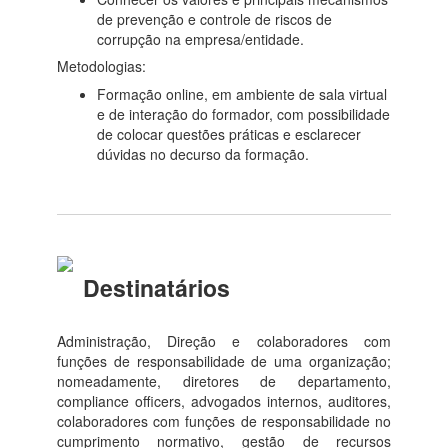
de prevenção e controle de riscos de
corrupção na empresa/entidade.
Metodologias:
Formação online, em ambiente de sala virtual
e de interação do formador, com possibilidade
de colocar questões práticas e esclarecer
dúvidas no decurso da formação.
Destinatários
Administração, Direção e colaboradores com
funções de responsabilidade de uma organização;
nomeadamente, diretores de departamento,
compliance officers, advogados internos, auditores,
colaboradores com funções de responsabilidade no
cumprimento normativo, gestão de recursos