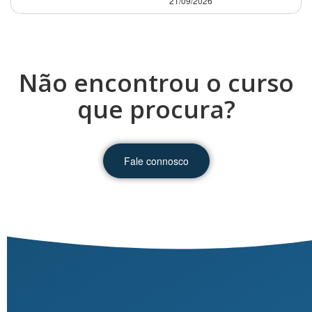
21/09/2026
Não encontrou o curso
que procura?
Fale connosco