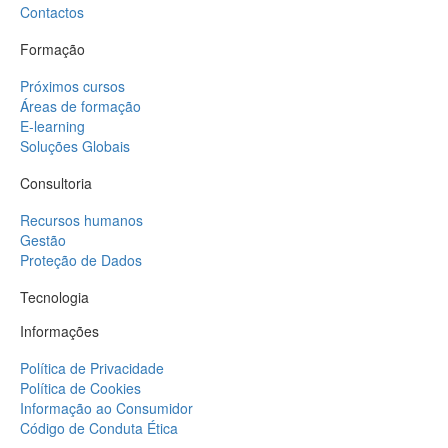
Contactos
Formação
Próximos cursos
Áreas de formação
E-learning
Soluções Globais
Consultoria
Recursos humanos
Gestão
Proteção de Dados
Tecnologia
Informações
Política de Privacidade
Política de Cookies
Informação ao Consumidor
Código de Conduta Ética