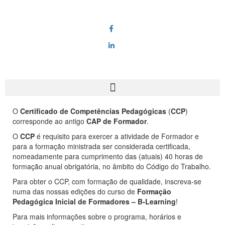
O
Certificado de Competências Pedagógicas
(
CCP
)
corresponde ao antigo
CAP de Formador
.
O
CCP
é requisito para exercer a atividade de Formador e
para a formação ministrada ser considerada certificada,
nomeadamente para cumprimento das (atuais) 40 horas de
formação anual obrigatória, no âmbito do Código do Trabalho.
Para obter o CCP, com formação de qualidade, inscreva-se
numa das nossas edições do curso de
Formação
Pedagógica Inicial de Formadores – B-Learning
!
Para mais informações sobre o programa, horários e