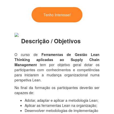
Tenho Interesse!
Descrição / Objetivos
O curso de
Ferramentas de Gestão Lean
Thinking aplicadas ao Supply Chain
Management
tem por objetivo geral dotar os
participantes com conhecimentos e competências
para iniciarem a mudança organizacional numa
perspetiva Lean.
No final da formação os participantes deverão ser
capazes de:
Adotar, adaptar e aplicar a metodologia Lean;
Aplicar as ferramentas Lean na organização;
Desenvolver metodologias de implementação