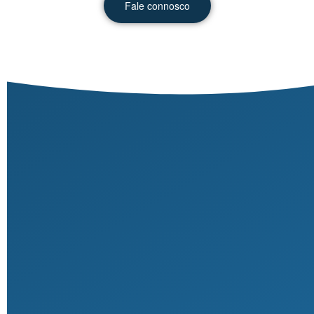
Fale connosco