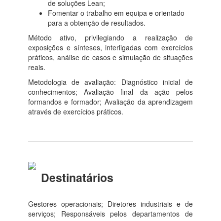
de soluções Lean;
Fomentar o trabalho em equipa e orientado
para a obtenção de resultados.
Método ativo, privilegiando a realização de
exposições e sínteses, interligadas com exercícios
práticos, análise de casos e simulação de situações
reais.
Metodologia de avaliação: Diagnóstico inicial de
conhecimentos; Avaliação final da ação pelos
formandos e formador; Avaliação da aprendizagem
através de exercícios práticos.
Destinatários
Gestores operacionais; Diretores industriais e de
serviços; Responsáveis pelos departamentos de