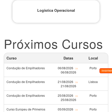
Logística Operacional
Próximos Cursos
Curso
Datas
Local
Condução de Empilhadores
06/08/2026
Porto
>>
ESGOTAD
06/08/2026
Condução de Empilhadores
21/08/2026
Lisboa
>>
21/08/2026
Condução de Empilhadores
25/08/2026
Porto
>>
25/08/2026
Curso Europeu de Primeiros
05/09/2026
Porto
>>