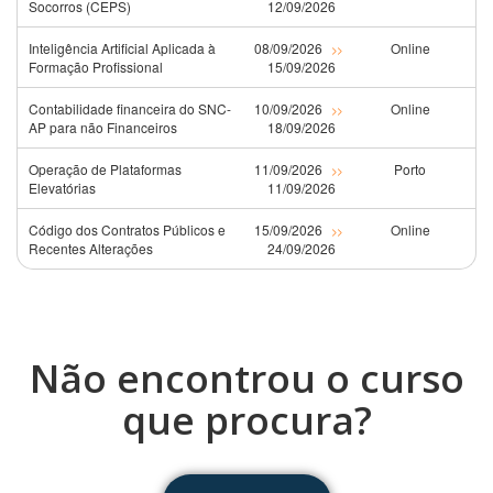
Socorros (CEPS)
12/09/2026
Inteligência Artificial Aplicada à
08/09/2026
Online
>>
Formação Profissional
15/09/2026
Contabilidade financeira do SNC-
10/09/2026
Online
>>
AP para não Financeiros
18/09/2026
Operação de Plataformas
11/09/2026
Porto
>>
Elevatórias
11/09/2026
Código dos Contratos Públicos e
15/09/2026
Online
>>
Recentes Alterações
24/09/2026
Não encontrou o curso
que procura?