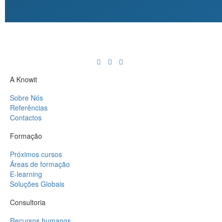
A Knowit
Sobre Nós
Referências
Contactos
Formação
Próximos cursos
Áreas de formação
E-learning
Soluções Globais
Consultoria
Recursos humanos