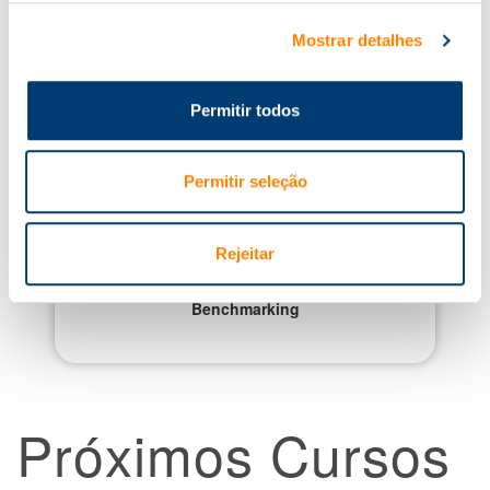
Mostrar detalhes
Gestão de Tesouraria
Permitir todos
Planeamento Estratégico
Permitir seleção
Rejeitar
Benchmarking
Próximos Cursos