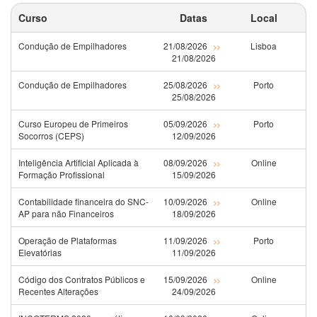
Curso
Datas
Local
Condução de Empilhadores
21/08/2026
Lisboa
>>
21/08/2026
Condução de Empilhadores
25/08/2026
Porto
>>
25/08/2026
Curso Europeu de Primeiros
05/09/2026
Porto
>>
Socorros (CEPS)
12/09/2026
Inteligência Artificial Aplicada à
08/09/2026
Online
>>
Formação Profissional
15/09/2026
Contabilidade financeira do SNC-
10/09/2026
Online
>>
AP para não Financeiros
18/09/2026
Operação de Plataformas
11/09/2026
Porto
>>
Elevatórias
11/09/2026
Código dos Contratos Públicos e
15/09/2026
Online
>>
Recentes Alterações
24/09/2026