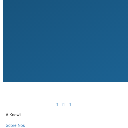
A Knowit
Sobre Nós