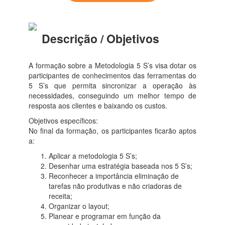
Descrição / Objetivos
A formação sobre a Metodologia 5 S’s visa dotar os
participantes de conhecimentos das ferramentas do
5 S’s que permita sincronizar a operação às
necessidades, conseguindo um melhor tempo de
resposta aos clientes e baixando os custos.
Objetivos específicos:
No final da formação, os participantes ficarão aptos
a:
Aplicar a metodologia 5 S’s;
Desenhar uma estratégia baseada nos 5 S’s;
Reconhecer a importância eliminação de
tarefas não produtivas e não criadoras de
receita;
Organizar o layout;
Planear e programar em função da