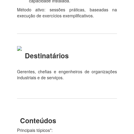
capacidade instalada.
Método ativo: sessões práticas, baseadas na
execução de exercícios exemplificativos.
Destinatários
Gerentes, chefias e engenheiros de organizações
industriais e de serviços.
Conteúdos
Principais tópicos*: