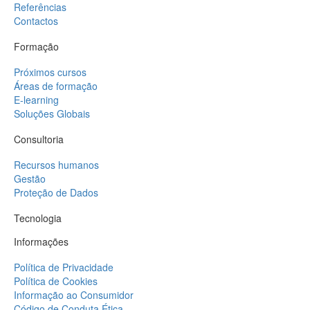
Referências
Contactos
Formação
Próximos cursos
Áreas de formação
E-learning
Soluções Globais
Consultoria
Recursos humanos
Gestão
Proteção de Dados
Tecnologia
Informações
Política de Privacidade
Política de Cookies
Informação ao Consumidor
Código de Conduta Ética