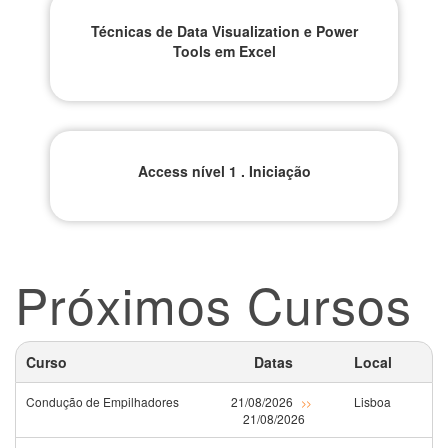
Técnicas de Data Visualization e Power
Tools em Excel
Access nível 1 . Iniciação
Próximos Cursos
Curso
Datas
Local
Condução de Empilhadores
21/08/2026
Lisboa
>>
21/08/2026