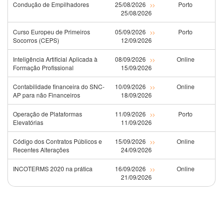
Condução de Empilhadores
25/08/2026
Porto
>>
25/08/2026
Curso Europeu de Primeiros
05/09/2026
Porto
>>
Socorros (CEPS)
12/09/2026
Inteligência Artificial Aplicada à
08/09/2026
Online
>>
Formação Profissional
15/09/2026
Contabilidade financeira do SNC-
10/09/2026
Online
>>
AP para não Financeiros
18/09/2026
Operação de Plataformas
11/09/2026
Porto
>>
Elevatórias
11/09/2026
Código dos Contratos Públicos e
15/09/2026
Online
>>
Recentes Alterações
24/09/2026
INCOTERMS 2020 na prática
16/09/2026
Online
>>
21/09/2026