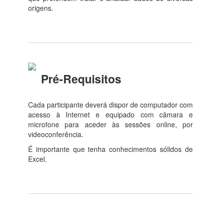
origens.
Pré-Requisitos
Cada participante deverá dispor de computador com
acesso à Internet e equipado com câmara e
microfone para aceder às sessões online, por
videoconferência.
É importante que tenha conhecimentos sólidos de
Excel.