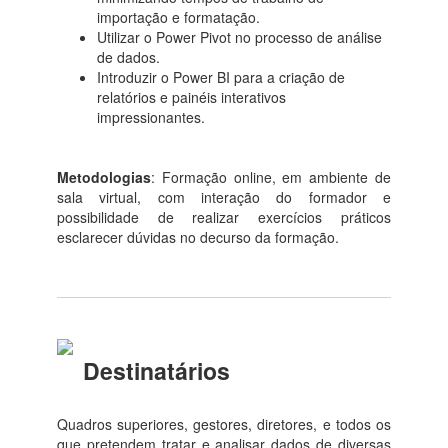
importação e formatação.
Utilizar o Power Pivot no processo de análise
de dados.
Introduzir o Power BI para a criação de
relatórios e painéis interativos
impressionantes.
Metodologias
: Formação online, em ambiente de
sala virtual, com interação do formador e
possibilidade de realizar exercícios práticos
esclarecer dúvidas no decurso da formação.
Destinatários
Quadros superiores, gestores, diretores, e todos os
que pretendem tratar e analisar dados de diversas