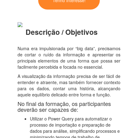
Tenho Interesse!
Descrição / Objetivos
Numa era impulsionada por “big data”, precisamos
de cortar o ruído da informação e apresentar os
principais elementos de uma forma que possa ser
facilmente percebida e focada no essencial.
A visualização da informação precisa de ser fácil de
entender e atraente, mas também fornecer contexto
para os dados, contar uma história, alcançando
aquele equilíbrio delicado entre forma e função.
No final da formação, os participantes
deverão ser capazes de:
Utilizar o Power Query para automatizar o
processo de importação e preparação de
dados para análise, simplificando processos e
minimizando tempos de trabalho de