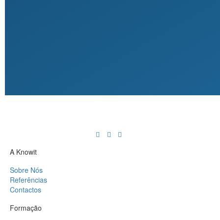
A Knowit
Sobre Nós
Referências
Contactos
Formação