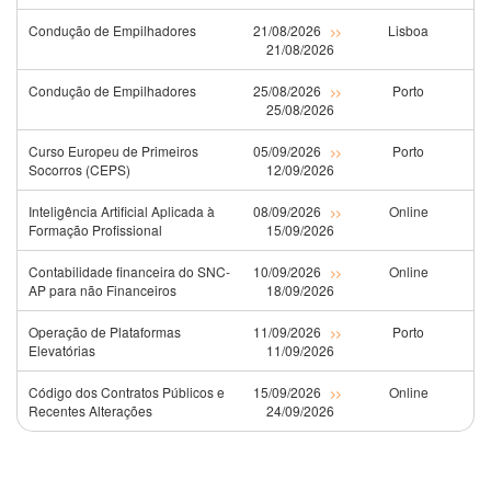
Condução de Empilhadores
21/08/2026
Lisboa
>>
21/08/2026
Condução de Empilhadores
25/08/2026
Porto
>>
25/08/2026
Curso Europeu de Primeiros
05/09/2026
Porto
>>
Socorros (CEPS)
12/09/2026
Inteligência Artificial Aplicada à
08/09/2026
Online
>>
Formação Profissional
15/09/2026
Contabilidade financeira do SNC-
10/09/2026
Online
>>
AP para não Financeiros
18/09/2026
Operação de Plataformas
11/09/2026
Porto
>>
Elevatórias
11/09/2026
Código dos Contratos Públicos e
15/09/2026
Online
>>
Recentes Alterações
24/09/2026