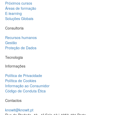
Próximos cursos
Áreas de formação
E-learning
Soluções Globais
Consultoria
Recursos humanos
Gestão
Proteção de Dados
Tecnologia
Informações
Política de Privacidade
Política de Cookies
Informação ao Consumidor
Código de Conduta Ética
Contactos
knowit@knowit.pt