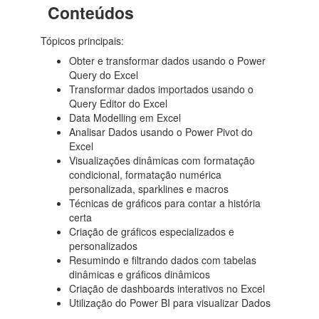
Conteúdos
Tópicos principais:
Obter e transformar dados usando o Power
Query do Excel
Transformar dados importados usando o
Query Editor do Excel
Data Modelling em Excel
Analisar Dados usando o Power Pivot do
Excel
Visualizações dinâmicas com formatação
condicional, formatação numérica
personalizada, sparklines e macros
Técnicas de gráficos para contar a história
certa
Criação de gráficos especializados e
personalizados
Resumindo e filtrando dados com tabelas
dinâmicas e gráficos dinâmicos
Criação de dashboards interativos no Excel
Utilização do Power BI para visualizar Dados