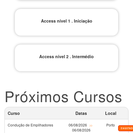
Access nível 1 . Iniciação
Access nível 2 . Intermédio
Próximos Cursos
Curso
Datas
Local
Condução de Empilhadores
06/08/2026
Porto
>>
ESGOTAD
06/08/2026