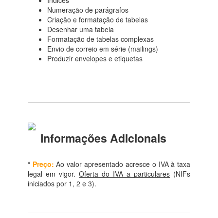
Numeração de parágrafos
Criação e formatação de tabelas
Desenhar uma tabela
Formatação de tabelas complexas
Envio de correio em série (mailings)
Produzir envelopes e etiquetas
Informações Adicionais
*
Preço:
Ao valor apresentado acresce o IVA à taxa
legal em vigor.
Oferta do IVA a particulares
(NIFs
iniciados por 1, 2 e 3).