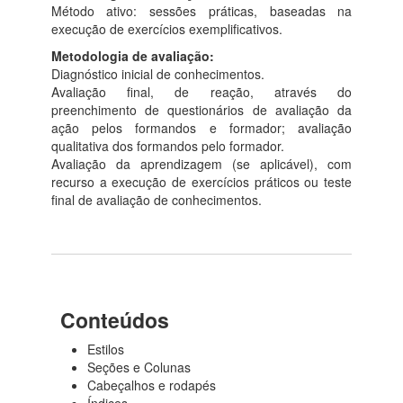
Método ativo: sessões práticas, baseadas na
execução de exercícios exemplificativos.
Metodologia de avaliação:
Diagnóstico inicial de conhecimentos.
Avaliação final, de reação, através do
preenchimento de questionários de avaliação da
ação pelos formandos e formador; avaliação
qualitativa dos formandos pelo formador.
Avaliação da aprendizagem (se aplicável), com
recurso a execução de exercícios práticos ou teste
final de avaliação de conhecimentos.
Conteúdos
Estilos
Seções e Colunas
Cabeçalhos e rodapés
Índices