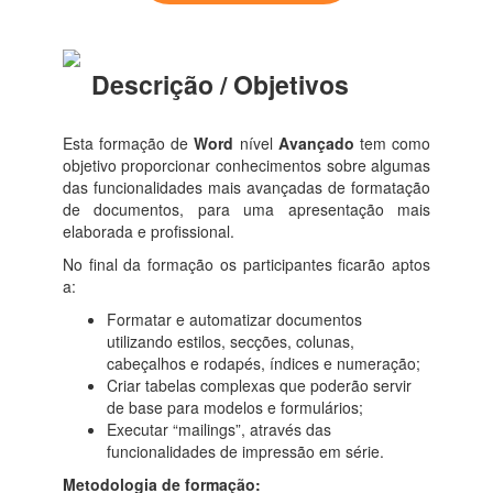
Descrição / Objetivos
Esta formação de
Word
nível
Avançado
tem como
objetivo proporcionar conhecimentos sobre algumas
das funcionalidades mais avançadas de formatação
de documentos, para uma apresentação mais
elaborada e profissional.
No final da formação os participantes ficarão aptos
a:
Formatar e automatizar documentos
utilizando estilos, secções, colunas,
cabeçalhos e rodapés, índices e numeração;
Criar tabelas complexas que poderão servir
de base para modelos e formulários;
Executar “mailings”, através das
funcionalidades de impressão em série.
Metodologia de formação: