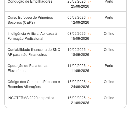
Condução de Empilhadores
25/08/2026
Porto
>>
25/08/2026
Curso Europeu de Primeiros
05/09/2026
Porto
>>
Socorros (CEPS)
12/09/2026
Inteligência Artificial Aplicada à
08/09/2026
Online
>>
Formação Profissional
15/09/2026
Contabilidade financeira do SNC-
10/09/2026
Online
>>
AP para não Financeiros
18/09/2026
Operação de Plataformas
11/09/2026
Porto
>>
Elevatórias
11/09/2026
Código dos Contratos Públicos e
15/09/2026
Online
>>
Recentes Alterações
24/09/2026
INCOTERMS 2020 na prática
16/09/2026
Online
>>
21/09/2026