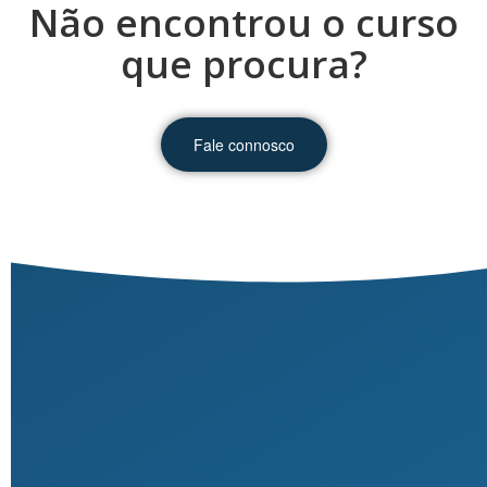
Não encontrou o curso
que procura?
Fale connosco