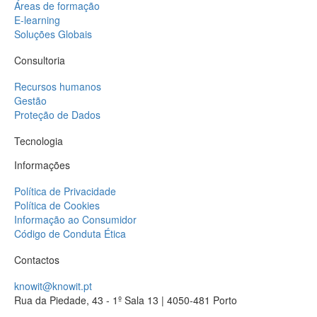
Áreas de formação
E-learning
Soluções Globais
Consultoria
Recursos humanos
Gestão
Proteção de Dados
Tecnologia
Informações
Política de Privacidade
Política de Cookies
Informação ao Consumidor
Código de Conduta Ética
Contactos
knowit@knowit.pt
Rua da Piedade, 43 - 1º Sala 13 | 4050-481 Porto