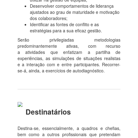
Desenvolver comportamentos de liderança
ajustados ao grau de maturidade e motivação
dos colaboradores;
Identificar as fontes de conflito e as
estratégias para a sua eficaz gestão.
Serão privilegiadas metodologias
predominantemente ativas, com recurso
a atividades que enfatizam a partilha de
experiências, as simulações de situações realistas
e a interação com e entre participantes. Recorrer-
se-á, ainda, a exercícios de autodiagnóstico.
Destinatários
Destina-se, essencialmente, a quadros e chefias,
bem como a outros profissionais que pretendam