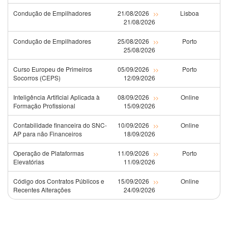
Condução de Empilhadores
21/08/2026
Lisboa
>>
21/08/2026
Condução de Empilhadores
25/08/2026
Porto
>>
25/08/2026
Curso Europeu de Primeiros
05/09/2026
Porto
>>
Socorros (CEPS)
12/09/2026
Inteligência Artificial Aplicada à
08/09/2026
Online
>>
Formação Profissional
15/09/2026
Contabilidade financeira do SNC-
10/09/2026
Online
>>
AP para não Financeiros
18/09/2026
Operação de Plataformas
11/09/2026
Porto
>>
Elevatórias
11/09/2026
Código dos Contratos Públicos e
15/09/2026
Online
>>
Recentes Alterações
24/09/2026