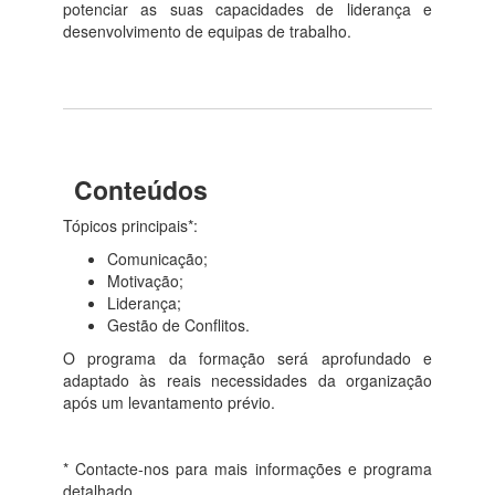
potenciar as suas capacidades de liderança e
desenvolvimento de equipas de trabalho.
Conteúdos
Tópicos principais*:
Comunicação;
Motivação;
Liderança;
Gestão de Conflitos.
O programa da formação será aprofundado e
adaptado às reais necessidades da organização
após um levantamento prévio.
* Contacte-nos para mais informações e programa
detalhado.