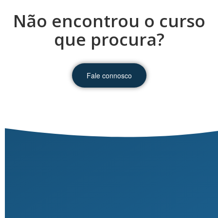
Não encontrou o curso
que procura?
Fale connosco