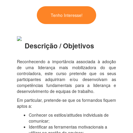
Tenho Interesse!
Descrição / Objetivos
Reconhecendo a importância associada à adoção
de uma liderança mais mobilizadora do que
controladora, este curso pretende que os seus
participantes adquiriram e/ou desenvolvam as
competências fundamentais para a liderança e
desenvolvimento de equipas de trabalho.
Em particular, pretende-se que os formandos fiquem
aptos a:
Conhecer os estilos/atitudes individuais de
comunicar;
Identificar as ferramentas motivacionais a
utilizar na gestão de equipas;